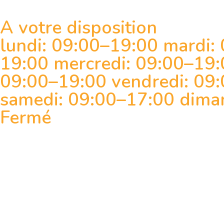
A votre disposition
lundi: 09:00–19:00 mardi:
19:00 mercredi: 09:00–19:0
09:00–19:00 vendredi: 09
samedi: 09:00–17:00 dima
Fermé