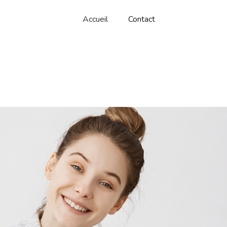
Accueil
Contact