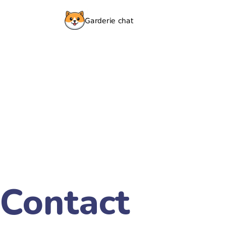
Contact