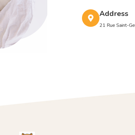
Address
21 Rue Saint-G