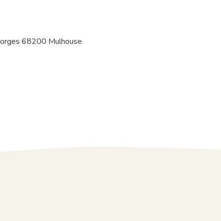
eorges 68200 Mulhouse